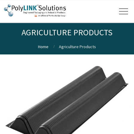
AGRICULTURE PRODUCTS
Home
Agriculture Products